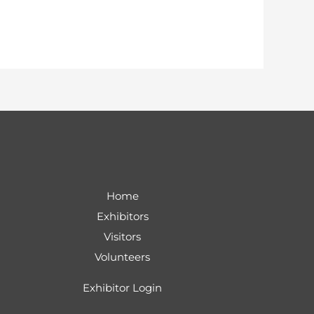
Home
Exhibitors
Visitors
Volunteers
Exhibitor Login