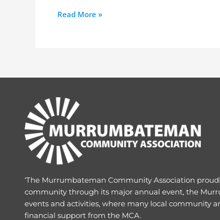
Read More »
‘The Murrumbateman Community Association proud
community through its major annual event, the Murr
events and activities, where many local community a
financial support from the MCA.